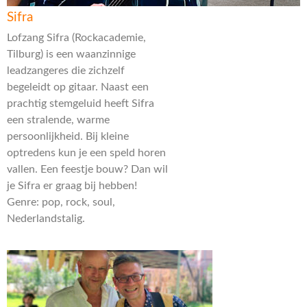
Sifra
Lofzang Sifra (Rockacademie,
Tilburg) is een waanzinnige
leadzangeres die zichzelf
begeleidt op gitaar. Naast een
prachtig stemgeluid heeft Sifra
een stralende, warme
persoonlijkheid. Bij kleine
optredens kun je een speld horen
vallen. Een feestje bouw? Dan wil
je Sifra er graag bij hebben!
Genre: pop, rock, soul,
Nederlandstalig.