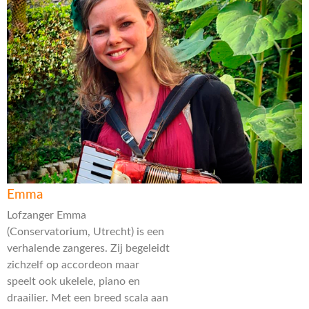
Emma
Lofzanger Emma
(Conservatorium, Utrecht) is een
verhalende zangeres. Zij begeleidt
zichzelf op accordeon maar
speelt ook ukelele, piano en
draailier. Met een breed scala aan