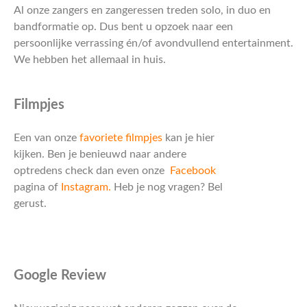
Al onze zangers en zangeressen treden solo, in duo en
bandformatie op. Dus bent u opzoek naar een
persoonlijke verrassing én/of avondvullend entertainment.
We hebben het allemaal in huis.
Filmpjes
Een van onze
favoriete filmpjes
kan je hier
kijken. Ben je benieuwd naar andere
optredens check dan even onze
Facebook
pagina of
Instagram.
Heb je nog vragen? Bel
gerust.
Google Review