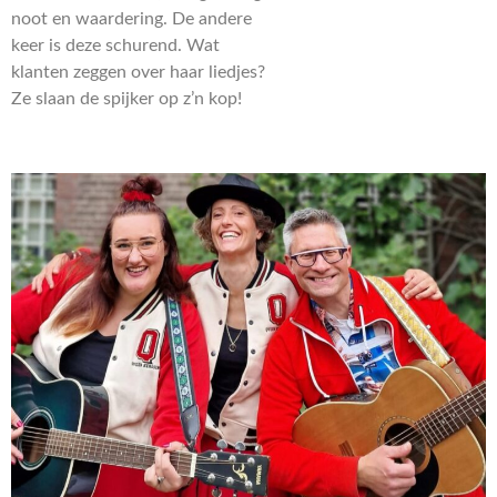
noot en waardering. De andere
keer is deze schurend. Wat
klanten zeggen over haar liedjes?
Ze slaan de spijker op z’n kop!