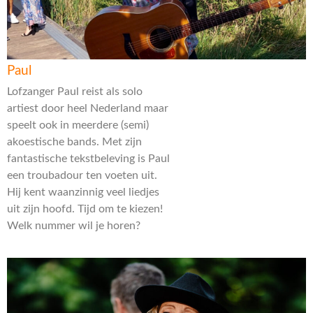
Paul
Lofzanger Paul reist als solo
artiest door heel Nederland maar
speelt ook in meerdere (semi)
akoestische bands. Met zijn
fantastische tekstbeleving is Paul
een troubadour ten voeten uit.
Hij kent waanzinnig veel liedjes
uit zijn hoofd. Tijd om te kiezen!
Welk nummer wil je horen?