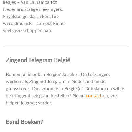
liedjes – van La Bamba tot
Nederlandstalige meezingers,
Engelstalige klassiekers tot
wereldmuziek – spreekt Emma
veel gezelschappen aan.
Zingend Telegram België
Komen jullie ook in België? Ja zeker! De Lofzangers
werken als Zingend Telegram in Nederland én de
grensstreek. Dus woon je in België (of Duitsland) en wil je
een zingend telegram bestellen? Neem
contact
op, we
helpen je graag verder.
Band Boeken?