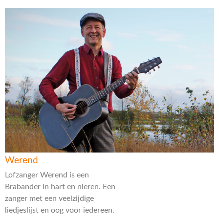
Werend
Lofzanger Werend is een
Brabander in hart en nieren. Een
zanger met een veelzijdige
liedjeslijst en oog voor iedereen.