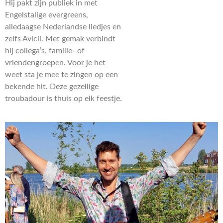
Hij pakt zijn publiek in met
Engelstalige evergreens,
alledaagse Nederlandse liedjes en
zelfs Avicii. Met gemak verbindt
hij collega’s, familie- of
vriendengroepen. Voor je het
weet sta je mee te zingen op een
bekende hit. Deze gezellige
troubadour is thuis op elk feestje.