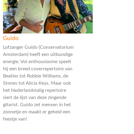
Guido
Lofzanger Guido (Conservatorium
Amsterdam) heeft een uitbundige
energie. Vol enthousiasme speelt
hij een breed coverrepertoire van
Beatles tot Robbie Williams, de
Stones tot Alicia Keys. Maar ook
het Nederlandstalig repertoire
siert de lijst van deze zingende
gitarist. Guido zet mensen in het
zonnetje en maakt er geheid een
feestje van!