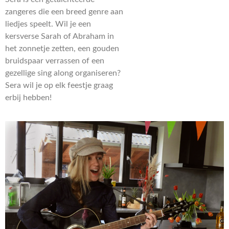
zangeres die een breed genre aan
liedjes speelt. Wil je een
kersverse Sarah of Abraham in
het zonnetje zetten, een gouden
bruidspaar verrassen of een
gezellige sing along organiseren?
Sera wil je op elk feestje graag
erbij hebben!