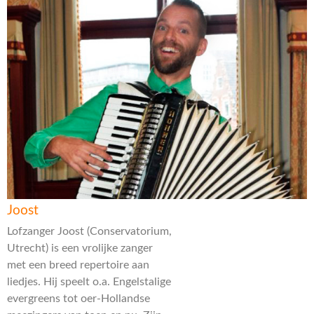
Joost
Lofzanger Joost (Conservatorium,
Utrecht) is een vrolijke zanger
met een breed repertoire aan
liedjes. Hij speelt o.a. Engelstalige
evergreens tot oer-Hollandse