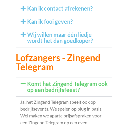
Kan ik contact afrekenen?
Kan ik fooi geven?
Wij willen maar één liedje
wordt het dan goedkoper?
Lofzangers - Zingend
Telegram
Komt het Zingend Telegram ook
op een bedrijfsfeest?
Ja, het Zingend Telegram speelt ook op
bedrijfsevents. We spelen op plug in basis.
Wel maken we aparte prijsafspraken voor
een Zingend Telegram op een event.