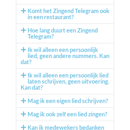
Komt het Zingend Telegram ook
in een restaurant?
Hoe lang duurt een Zingend
Telegram?
Ik wil alleen een persoonlijk
lied, geen andere nummers. Kan
dat?
Ik wil alleen een persoonlijk lied
laten schrijven, geen uitvoering.
Kan dat?
Mag ik een eigen lied schrijven?
Mag ik ook zelf een lied zingen?
Kan ik medewekers bedanken