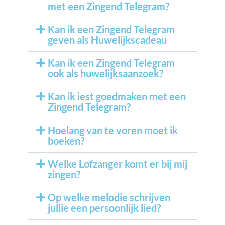
met een Zingend Telegram?
Kan ik een Zingend Telegram
geven als Huwelijkscadeau
Kan ik een Zingend Telegram
ook als huwelijksaanzoek?
Kan ik iest goedmaken met een
Zingend Telegram?
Hoelang van te voren moet ik
boeken?
Welke Lofzanger komt er bij mij
zingen?
Op welke melodie schrijven
jullie een persoonlijk lied?