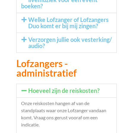
boeken?
Welke Lofzanger of Lofzangers
Duo komt er bij mij zingen?
Verzorgen jullie ook vesterking/
audio?
Lofzangers -
administratief
Hoeveel zijn de reiskosten?
Onze reiskosten hangen af van de
standplaats waar onze Lofzanger vandaan
komt. Vraag ons gerust vooraf om een
indicatie.