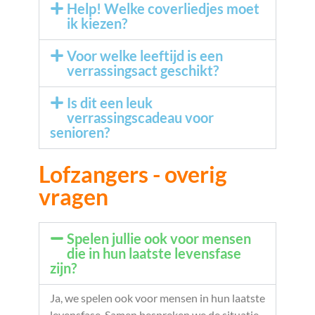
Help! Welke coverliedjes moet
ik kiezen?
Voor welke leeftijd is een
verrassingsact geschikt?
Is dit een leuk
verrassingscadeau voor
senioren?
Lofzangers - overig
vragen
Spelen jullie ook voor mensen
die in hun laatste levensfase
zijn?
Ja, we spelen ook voor mensen in hun laatste
levensfase. Samen bespreken we de situatie.