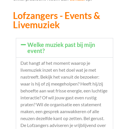
Lofzangers - Events &
Livemuziek
Welke muziek past bij mijn
event?
Dat hangt af het moment waarop je
livemuziek inzet en het doel wat je met
nastreeft. Bekijk het vanuit de bezoeker:
waar is hij of zij meegeholpen? Heeft hij/zij
behoefte aan wat frisse energie, een luchtige
interactie? Of wil jouw gast even rustig
praten? Wil de organisatie een statement
maken, een gesprek aanwakkeren of alle
neuzen dezelfde kant op zetten. Bel gerust.
De Lofzangers adviseren je vrijblijvend over