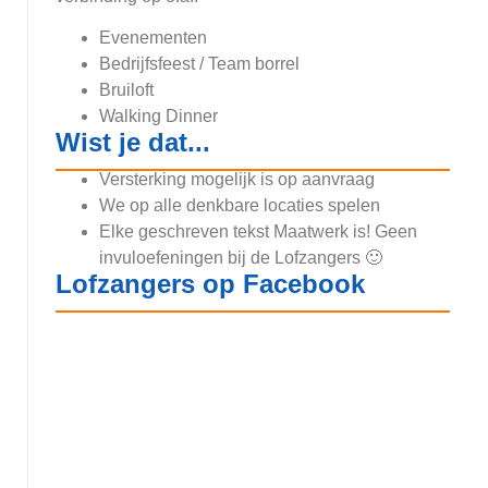
Evenementen
Bedrijfsfeest / Team borrel
Bruiloft
Walking Dinner
Wist je dat...
Versterking mogelijk is op aanvraag
We op alle denkbare locaties spelen
Elke geschreven tekst Maatwerk is! Geen
invuloefeningen bij de Lofzangers 🙂
Lofzangers op Facebook