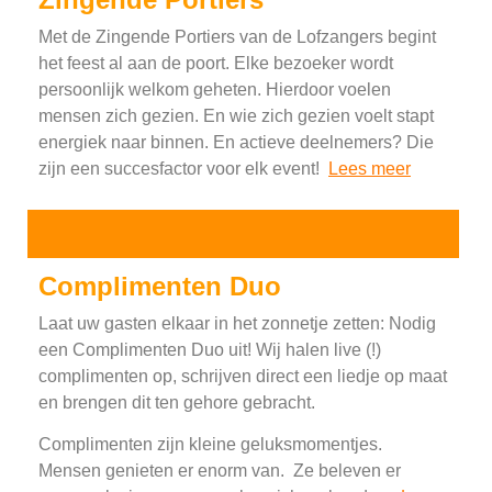
Met de Zingende Portiers van de Lofzangers begint
het feest al aan de poort. Elke bezoeker wordt
persoonlijk welkom geheten. Hierdoor voelen
mensen zich gezien. En wie zich gezien voelt stapt
energiek naar binnen. En actieve deelnemers? Die
zijn een succesfactor voor elk event!
Lees meer
Complimenten Duo
Laat uw gasten elkaar in het zonnetje zetten: Nodig
een Complimenten Duo uit! Wij halen live (!)
complimenten op, schrijven direct een liedje op maat
en brengen dit ten gehore gebracht.
Complimenten zijn kleine geluksmomentjes.
Mensen genieten er enorm van. Ze beleven er