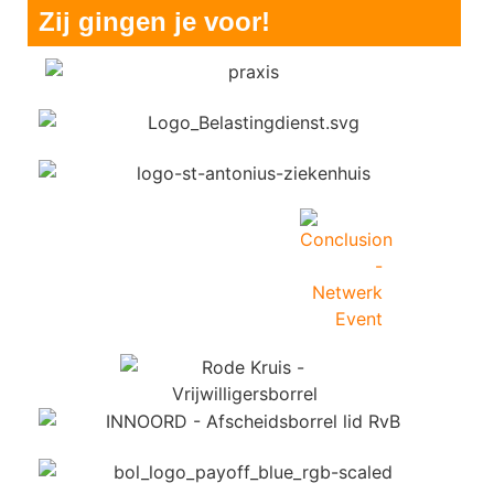
Zij gingen je voor!