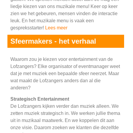
liedje kiezen van ons muzikale menu! Keer op keer
zien we het gebeuren, mensen vinden de interactie
leuk. En het muzikale menu is vaak een
gespreksstarter!
Lees meer
Sfeermakers - het verhaal
Waarom zou je kiezen voor entertainment van de
Lofzangers? Elke organisator of eventmanager weet
dat je met muziek een bepaalde sfeer neerzet. Maar
wat maakt de Lofzangers anders dan al die
anderen?
Strategisch Entertainment
De Lofzangers kijken verder dan muziek alleen. We
zetten muziek strategisch in. We werken jullie thema
uit in muzikaal maatwerk. En we koppelen dit aan
onze visie. Daarom zoeken we klanten die dezelfde