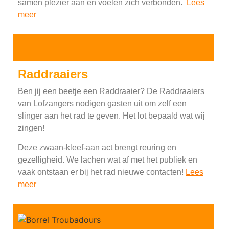
samen plezier aan en voelen zich verbonden.
Lees
meer
Raddraaiers
Ben jij een beetje een Raddraaier? De Raddraaiers
van Lofzangers nodigen gasten uit om zelf een
slinger aan het rad te geven. Het lot bepaald wat wij
zingen!
Deze zwaan-kleef-aan act brengt reuring en
gezelligheid. We lachen wat af met het publiek en
vaak ontstaan er bij het rad nieuwe contacten!
Lees
meer