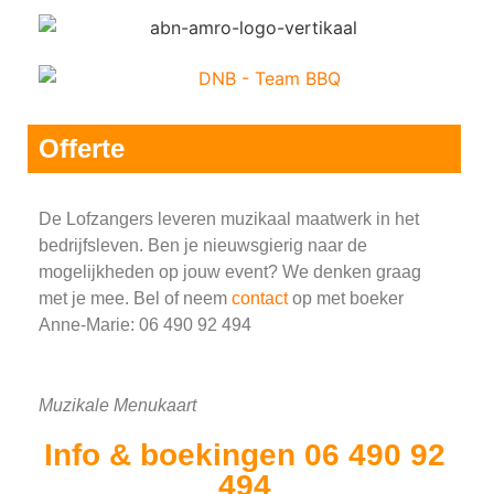
Offerte
De Lofzangers leveren muzikaal maatwerk in het
bedrijfsleven. Ben je nieuwsgierig naar de
mogelijkheden op jouw event? We denken graag
met je mee. Bel of neem
contact
op met boeker
Anne-Marie: 06 490 92 494
Muzikale Menukaart
Info & boekingen 06 490 92
494