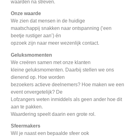
waarden na streven.
Onze waarde
We zien dat mensen in de huidige
maatschappij snakken naar ontspanning (‘een
beetje rustiger aan’) én
opzoek zijn naar meer wezenlijk contact.
Geluksmomenten
We creëren samen met onze klanten
kleine geluksmomenten. Daarbij stellen we ons
dienend op. Hoe worden
bezoekers actieve deelnemers? Hoe maken we een
event onvergetelijk? De
Lofzangers weten inmiddels als geen ander hoe dit
aan te pakken.
Waardering speelt daarin een grote rol.
Sfeermakers
Wil je naast een bepaalde sfeer ook