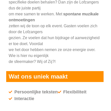
specifieke doelen behalen? Dan zijn de Lofzangers
dus de juiste partij
om mee samen te werken. Met
spontane muzikale
ontmoetingen
zetten wij de toon op elk event. Gasten voelen zich
door de Lofzangers
gezien. Ze voelen dat hun bijdrage of aanwezigheid
er toe doet. Voordat
we het door hebben nemen ze onze energie over.
Wie is hier nu eigenlijk
de sfeermaker? Wij of Zij?!
Wat ons uniek maakt
Persoonlijke teksten
Flexibiliteit
Interactie