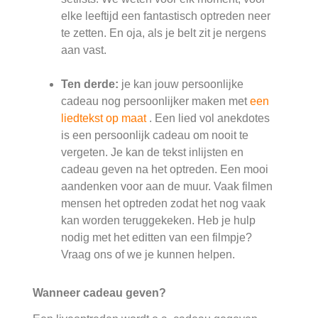
elke leeftijd een fantastisch optreden neer
te zetten. En oja, als je belt zit je nergens
aan vast.
Ten derde:
je kan jouw persoonlijke
cadeau nog persoonlijker maken met
een
liedtekst op maat
. Een lied vol anekdotes
is een persoonlijk cadeau om nooit te
vergeten. Je kan de tekst inlijsten en
cadeau geven na het optreden. Een mooi
aandenken voor aan de muur. Vaak filmen
mensen het optreden zodat het nog vaak
kan worden teruggekeken. Heb je hulp
nodig met het editten van een filmpje?
Vraag ons of we je kunnen helpen.
Wanneer cadeau geven?