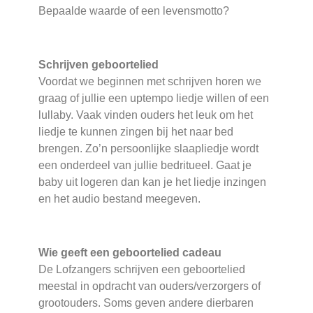
Bepaalde waarde of een levensmotto?
Schrijven geboortelied
Voordat we beginnen met schrijven horen we
graag of jullie een uptempo liedje willen of een
lullaby. Vaak vinden ouders het leuk om het
liedje te kunnen zingen bij het naar bed
brengen. Zo’n persoonlijke slaapliedje wordt
een onderdeel van jullie bedritueel. Gaat je
baby uit logeren dan kan je het liedje inzingen
en het audio bestand meegeven.
Wie geeft een geboortelied cadeau
De Lofzangers schrijven een geboortelied
meestal in opdracht van ouders/verzorgers of
grootouders. Soms geven andere dierbaren