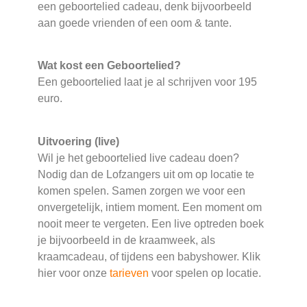
een geboortelied cadeau, denk bijvoorbeeld
aan goede vrienden of een oom & tante.
Wat kost een Geboortelied?
Een geboortelied laat je al schrijven voor 195
euro.
Uitvoering (live)
Wil je het geboortelied live cadeau doen?
Nodig dan de Lofzangers uit om op locatie te
komen spelen. Samen zorgen we voor een
onvergetelijk, intiem moment. Een moment om
nooit meer te vergeten. Een live optreden boek
je bijvoorbeeld in de kraamweek, als
kraamcadeau, of tijdens een babyshower. Klik
hier voor onze
tarieven
voor spelen op locatie.