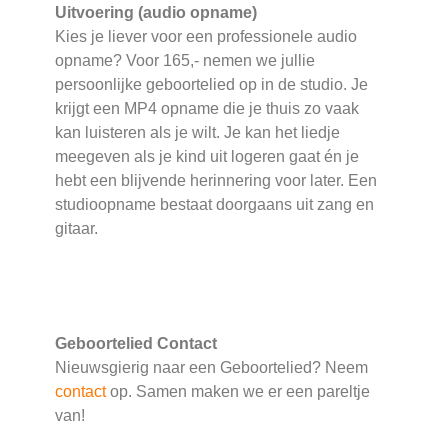
Uitvoering (audio opname)
Kies je liever voor een professionele audio
opname? Voor 165,- nemen we jullie
persoonlijke geboortelied op in de studio. Je
krijgt een MP4 opname die je thuis zo vaak
kan luisteren als je wilt. Je kan het liedje
meegeven als je kind uit logeren gaat én je
hebt een blijvende herinnering voor later. Een
studioopname bestaat doorgaans uit zang en
gitaar.
Geboortelied Contact
Nieuwsgierig naar een Geboortelied? Neem
contact
op. Samen maken we er een pareltje
van!