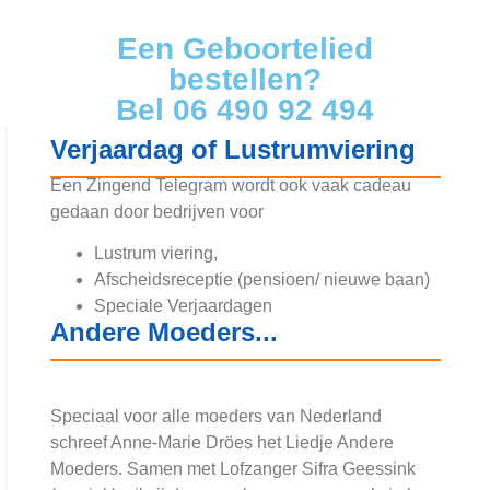
Een Geboortelied
bestellen?
Bel 0
6 490 92 494
Verjaardag of Lustrumviering
Een Zingend Telegram wordt ook vaak cadeau
gedaan door bedrijven voor
Lustrum viering,
Afscheidsreceptie (pensioen/ nieuwe baan)
Speciale Verjaardagen
Andere Moeders...
Speciaal voor alle moeders van Nederland
schreef Anne-Marie Dröes het Liedje Andere
Moeders. Samen met Lofzanger Sifra Geessink