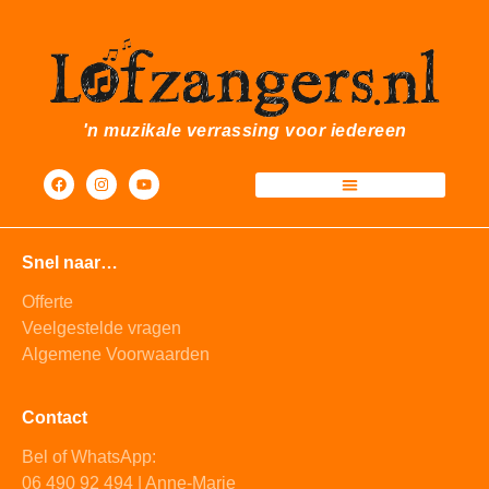
'n muzikale verrassing voor iedereen
Snel naar…
Offerte
Veelgestelde vragen
Algemene Voorwaarden
Contact
Bel of WhatsApp:
06 490 92 494 | Anne-Marie