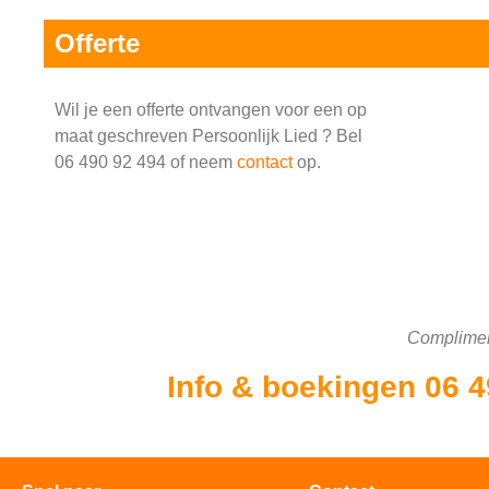
Offerte
Wil je een offerte ontvangen voor een op
maat geschreven Persoonlijk Lied ? Bel
06 490 92 494 of neem
contact
op.
Complime
Info & boekingen 06 4