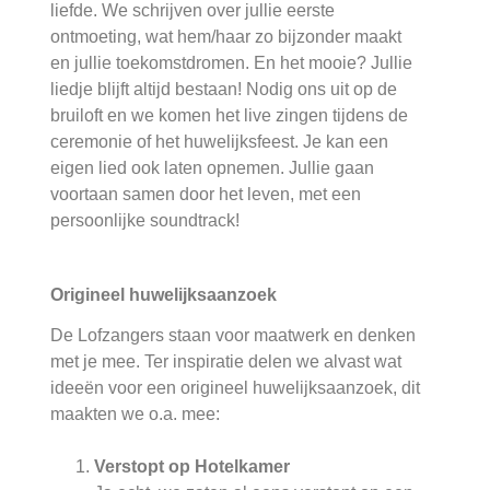
liefde. We schrijven over jullie eerste
ontmoeting, wat hem/haar zo bijzonder maakt
en jullie toekomstdromen. En het mooie? Jullie
liedje blijft altijd bestaan! Nodig ons uit op de
bruiloft en we komen het live zingen tijdens de
ceremonie of het huwelijksfeest. Je kan een
eigen lied ook laten opnemen. Jullie gaan
voortaan samen door het leven, met een
persoonlijke soundtrack!
Origineel huwelijksaanzoek
De Lofzangers staan voor maatwerk en denken
met je mee. Ter inspiratie delen we alvast wat
ideeën voor een origineel huwelijksaanzoek, dit
maakten we o.a. mee:
Verstopt op Hotelkamer