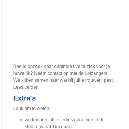
Ben je opzoek naar originele livemuziek voor je
huwelijk? Neem contact op met de Lofzangers.
We kijken samen naar wat bij jullie trouwerij past.
Lees verder
Extra's
Leuk om te weten:
we kunnen jullie liedjes opnemen in de
studio (vanaf 165 euro)