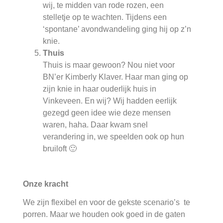
wij, te midden van rode rozen, een
stelletje op te wachten. Tijdens een
‘spontane’ avondwandeling ging hij op z’n
knie.
Thuis
Thuis is maar gewoon? Nou niet voor
BN’er Kimberly Klaver. Haar man ging op
zijn knie in haar ouderlijk huis in
Vinkeveen. En wij? Wij hadden eerlijk
gezegd geen idee wie deze mensen
waren, haha. Daar kwam snel
verandering in, we speelden ook op hun
bruiloft 🙂
Onze kracht
We zijn flexibel en voor de gekste scenario’s te
porren. Maar we houden ook goed in de gaten